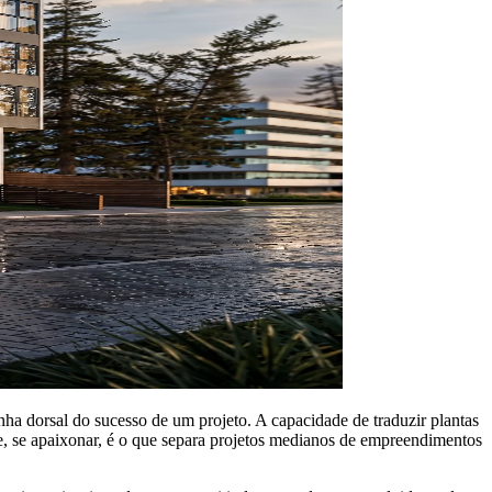
inha dorsal do sucesso de um projeto. A capacidade de traduzir plantas
e, se apaixonar, é o que separa projetos medianos de empreendimentos