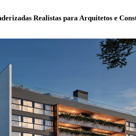
erizadas Realistas para Arquitetos e Cons