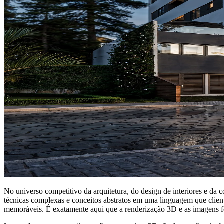
No universo competitivo da arquitetura, do design de interiores e da 
técnicas complexas e conceitos abstratos em uma linguagem que clien
memoráveis. É exatamente aqui que a renderização 3D e as imagens fot