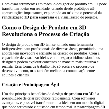
Com essas ferramentas em mãos, o designer de produto em 3D pode
transformar ideias em realidade, criando desde protótipos até
apresentações impactantes, explorando ao máximo o potencial da
renderização 3D para empresas
e a visualização de projetos.
Como o Design de Produto em 3D
Revoluciona o Processo de Criação
O design de produto em 3D tem se tornado uma ferramenta
indispensável para profissionais de diversas áreas, permitindo uma
abordagem inovadora e eficiente na criação de produtos. Com a
capacidade de visualizar ideias em um espaço tridimensional, os
designers podem explorar conceitos de maneira mais intuitiva e
realista. Essa forma de trabalho não só acelera o processo de
desenvolvimento, mas também melhora a comunicação entre
equipes e clientes.
Criação e Prototipagem Ágil
Um dos principais benefícios do
design de produto em 3D
é a
possibilidade de criar protótipos rapidamente. Com softwares
avançados, é possível transformar uma ideia em um modelo digital
que pode ser testado e ajustado em tempo real. A
prototipagem 3D