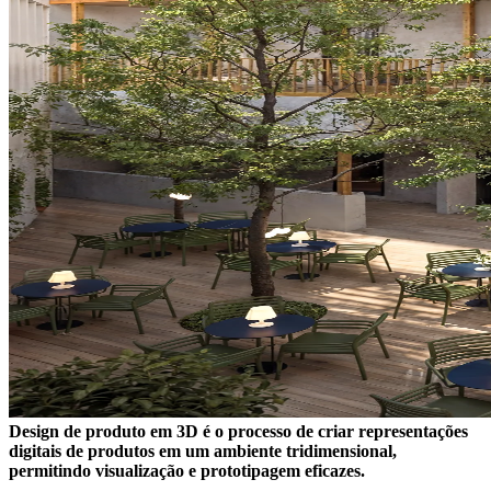
Design de produto em 3D é o processo de criar representações
digitais de produtos em um ambiente tridimensional,
permitindo visualização e prototipagem eficazes.