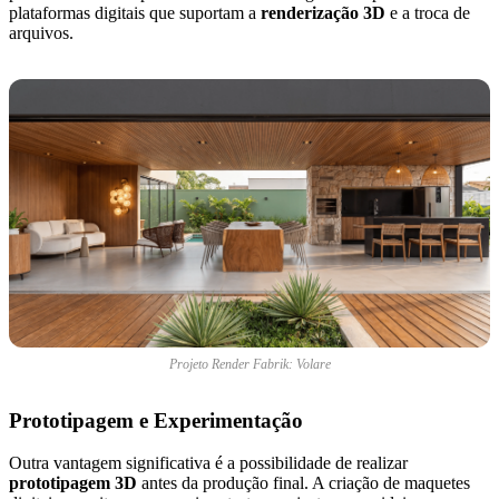
plataformas digitais que suportam a
renderização 3D
e a troca de
arquivos.
Projeto Render Fabrik: Volare
Prototipagem e Experimentação
Outra vantagem significativa é a possibilidade de realizar
prototipagem 3D
antes da produção final. A criação de maquetes