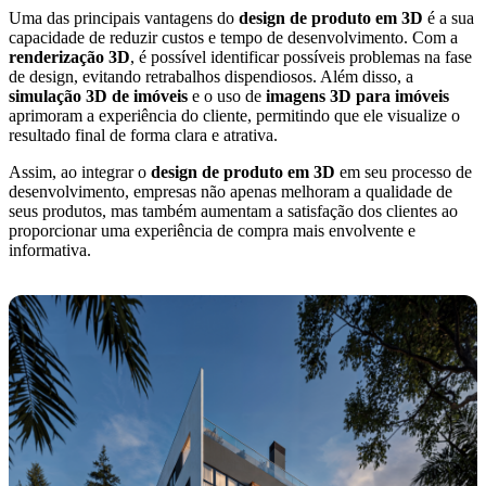
Uma das principais vantagens do
design de produto em 3D
é a sua
capacidade de reduzir custos e tempo de desenvolvimento. Com a
renderização 3D
, é possível identificar possíveis problemas na fase
de design, evitando retrabalhos dispendiosos. Além disso, a
simulação 3D de imóveis
e o uso de
imagens 3D para imóveis
aprimoram a experiência do cliente, permitindo que ele visualize o
resultado final de forma clara e atrativa.
Assim, ao integrar o
design de produto em 3D
em seu processo de
desenvolvimento, empresas não apenas melhoram a qualidade de
seus produtos, mas também aumentam a satisfação dos clientes ao
proporcionar uma experiência de compra mais envolvente e
informativa.