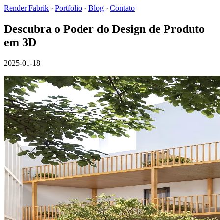
Render Fabrik
·
Portfolio
·
Blog
·
Contato
Descubra o Poder do Design de Produto
em 3D
2025-01-18