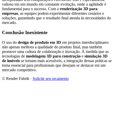
valioso em um mundo em constante evolução, onde a agilidade é
fundamental para o sucesso. Com a
renderização 3D para
empresas
, as equipes podem experimentar diferentes cenários e
soluções, garantindo que o resultado final atenda às necessidades do
mercado.
Conclusão Inexistente
O uso do
design de produto em 3D
em projetos interdisciplinares
não apenas melhora a qualidade do produto final, mas também
promove uma cultura de colaboração e inovação. À medida que as
tecnologias de
modelagem 3D para construção
e
simulação 3D
de imóveis
se tornam mais acessíveis, a integração dessas práticas se
torna essencial para profissionais que desejam se destacar em um
mercado competitivo.
© Render Fabrik ·
Solicite seu orçamento