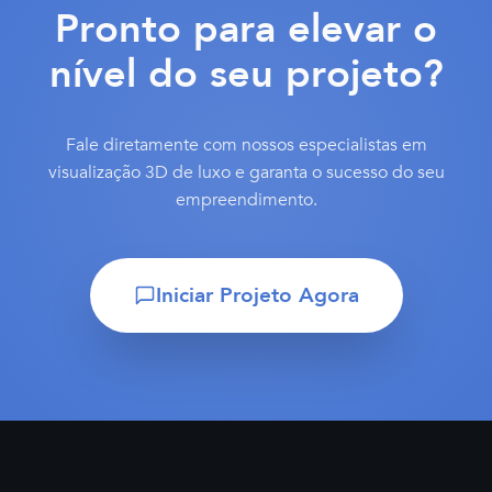
Pronto para elevar o
nível do seu projeto?
Fale diretamente com nossos especialistas em
visualização 3D de luxo e garanta o sucesso do seu
empreendimento.
Iniciar Projeto Agora