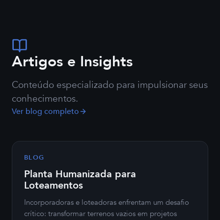
Artigos e Insights
Conteúdo especializado para impulsionar seus
conhecimentos.
Ver blog completo
BLOG
Planta Humanizada para
Loteamentos
Incorporadoras e loteadoras enfrentam um desafio
crítico: transformar terrenos vazios em projetos