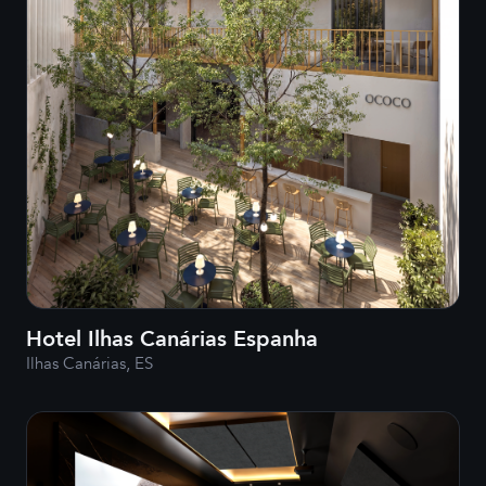
Hotel Ilhas Canárias Espanha
Ilhas Canárias, ES