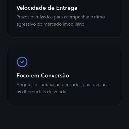
Velocidade de Entrega
Prazos otimizados para acompanhar o ritmo
agressivo do mercado imobiliário.
Foco em Conversão
Ângulos e iluminação pensados para destacar
os diferenciais de venda.