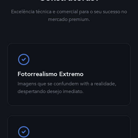
Excelência técnica e comercial para o seu sucesso no
mercado premium.
Fotorrealismo Extremo
Imagens que se confundem with a realidade,
despertando desejo imediato.