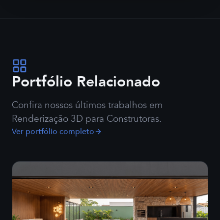
Portfólio Relacionado
Confira nossos últimos trabalhos em
Renderização 3D para Construtoras
.
Ver portfólio completo