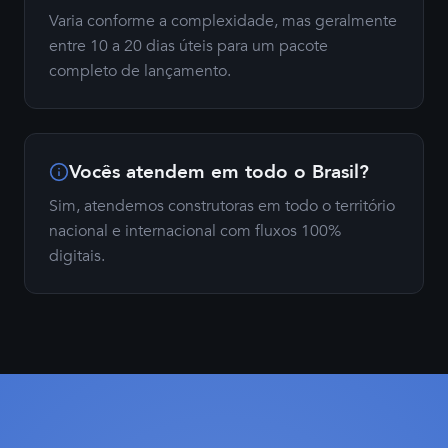
Varia conforme a complexidade, mas geralmente
entre 10 a 20 dias úteis para um pacote
completo de lançamento.
Vocês atendem em todo o Brasil?
Sim, atendemos construtoras em todo o território
nacional e internacional com fluxos 100%
digitais.