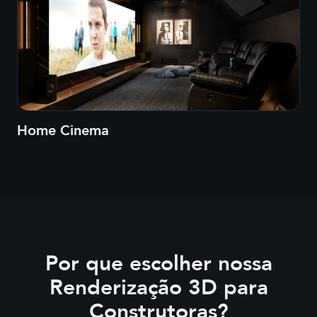
Home Cinema
Por que escolher nossa
Renderização 3D para
Construtoras
?