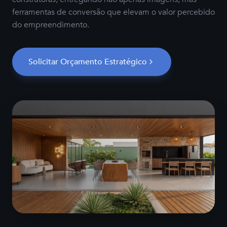
ferramentas de conversão que elevam o valor percebido
do empreendimento.
Solicitar Orçamento Estratégico